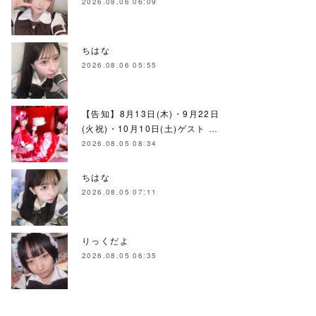
2026.08.06 06:09
ちはな
2026.08.06 05:55
【告知】8月13日(木)・9月22日
(火祝)・10月10日(土)ゲスト …
2026.08.05 08:34
ちはな
2026.08.05 07:11
りっくだよ
2026.08.05 06:35