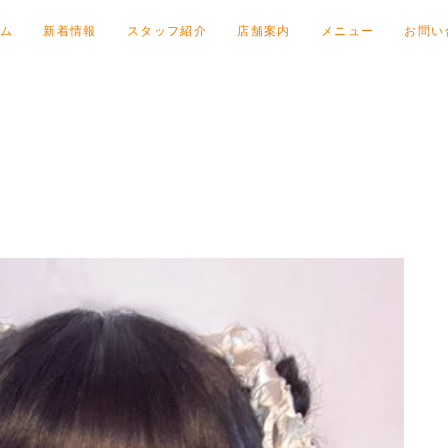
ム
新着情報
スタッフ紹介
店舗案内
メニュー
お問い