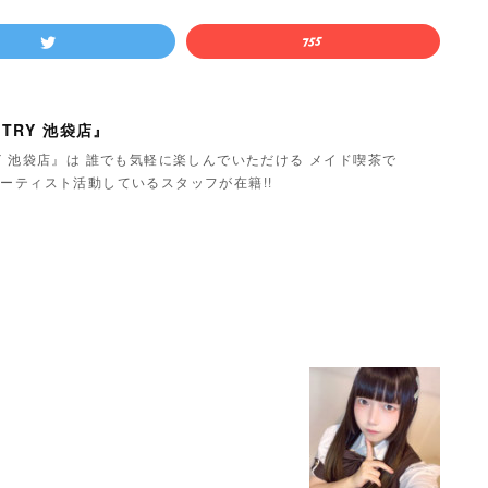
TRY 池袋店』
Y 池袋店』は 誰でも気軽に楽しんでいただける メイド喫茶で
ーティスト活動しているスタッフが在籍!!