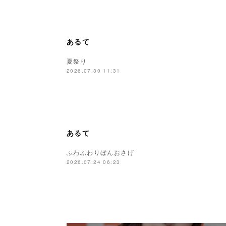
あるて
夏祭り
2026.07.30 11:31
あるて
ふわふわりぼんおさげ
2026.07.24 06:23