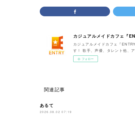
カジュアルメイドカフェ『EN
カジュアルメイドカフェ『ENTR
す！ 歌手、声優、タレント他、ア
フォロー
関連記事
あるて
2026.08.02 07:19