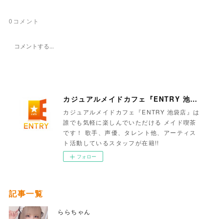
0
コメント
カジュアルメイドカフェ『ENTRY 池袋店』
カジュアルメイドカフェ『ENTRY 池袋店』は
誰でも気軽に楽しんでいただける メイド喫茶
です！ 歌手、声優、タレント他、アーティス
ト活動しているスタッフが在籍!!
フォロー
記事一覧
ららちゃん