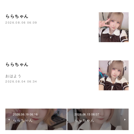
ららちゃん
2026.08.06 06:09
ららちゃん
おはよう
2026.08.04 06:34
2026.06.19 06:16
2026.06.15 06:07
ららちゃん
ららちゃん