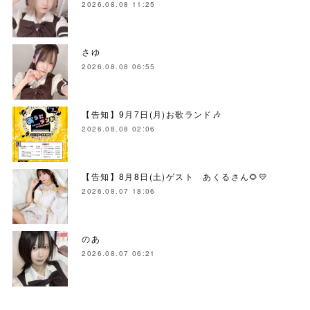
2026.08.08 11:25
さゆ
2026.08.08 06:55
【告知】9月7日(月)お歌ランド🎶
2026.08.08 02:06
【告知】8月8日(土)ゲスト あくるさん🌻💛
2026.08.07 18:06
のあ
2026.08.07 06:21