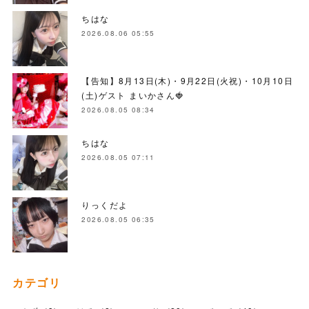
ちはな
2026.08.06 05:55
【告知】8月13日(木)・9月22日(火祝)・10月10日
(土)ゲスト まいかさん🍓
2026.08.05 08:34
ちはな
2026.08.05 07:11
りっくだよ
2026.08.05 06:35
カテゴリ