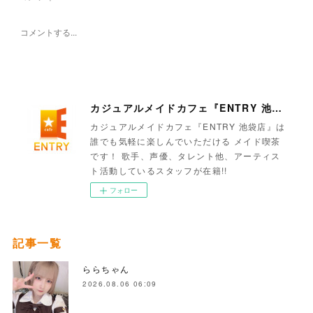
カジュアルメイドカフェ『ENTRY 池袋店』
カジュアルメイドカフェ『ENTRY 池袋店』は
誰でも気軽に楽しんでいただける メイド喫茶
です！ 歌手、声優、タレント他、アーティス
ト活動しているスタッフが在籍!!
フォロー
記事一覧
ららちゃん
2026.08.06 06:09