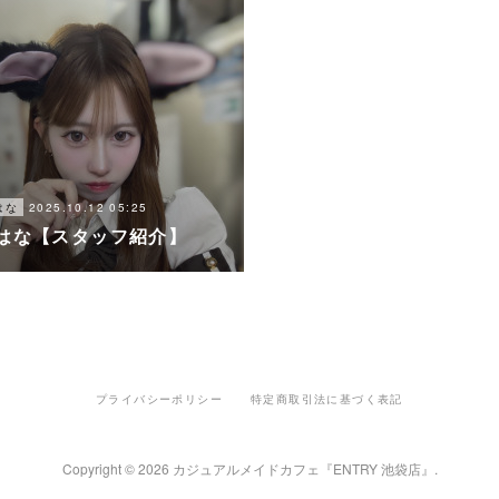
2025.10.12 05:25
はな
はな【スタッフ紹介】
プライバシーポリシー
特定商取引法に基づく表記
Copyright ©
2026
カジュアルメイドカフェ『ENTRY 池袋店』
.