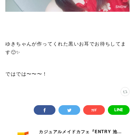
ゆきちゃんが作ってくれた黒いお耳でお待ちしてま
す🙂✨
ではでは〜〜〜！
カジュアルメイドカフェ『ENTRY 池袋店』