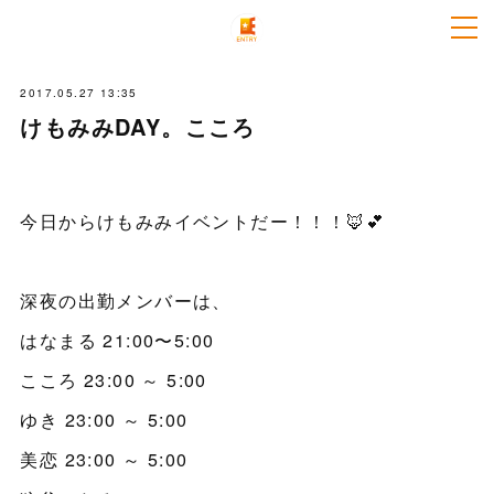
2017.05.27 13:35
けもみみDAY。こころ
今日からけもみみイベントだー！！！🦊💕
深夜の出勤メンバーは、
はなまる 21:00〜5:00
こころ 23:00 ～ 5:00
ゆき 23:00 ～ 5:00
美恋 23:00 ～ 5:00