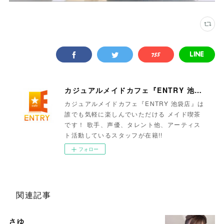
カジュアルメイドカフェ『ENTRY 池袋店』
カジュアルメイドカフェ『ENTRY 池袋店』は
誰でも気軽に楽しんでいただける メイド喫茶
です！ 歌手、声優、タレント他、アーティス
ト活動しているスタッフが在籍!!
フォロー
関連記事
さゆ