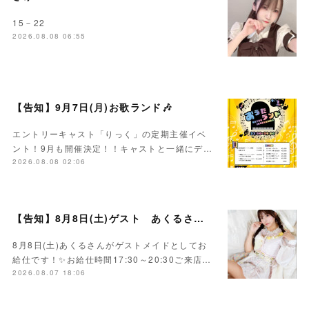
15－22
2026.08.08 06:55
【告知】9月7日(月)お歌ランド🎶
エントリーキャスト「りっく」の定期主催イベ
ント！9月も開催決定！！キャストと一緒にデ…
2026.08.08 02:06
【告知】8月8日(土)ゲスト あくるさん🌻💛
8月8日(土)あくるさんがゲストメイドとしてお
給仕です！✨お給仕時間17:30～20:30ご来店…
2026.08.07 18:06