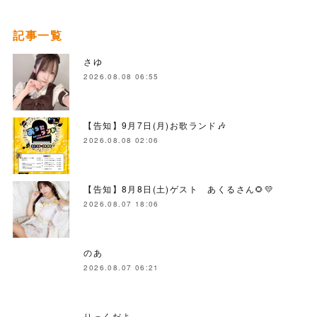
記事一覧
さゆ
2026.08.08 06:55
【告知】9月7日(月)お歌ランド🎶
2026.08.08 02:06
【告知】8月8日(土)ゲスト あくるさん🌻💛
2026.08.07 18:06
のあ
2026.08.07 06:21
りっくだよ