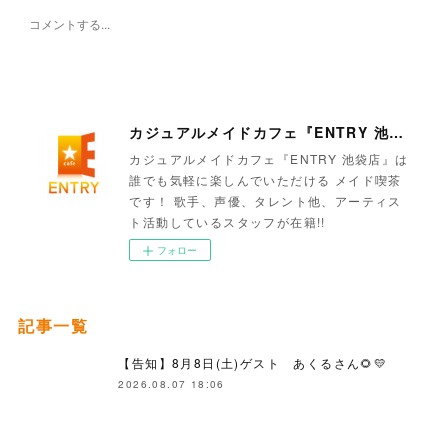
カジュアルメイドカフェ『ENTRY 池袋店』
カジュアルメイドカフェ『ENTRY 池袋店』は
誰でも気軽に楽しんでいただける メイド喫茶
です！ 歌手、声優、タレント他、アーティス
ト活動しているスタッフが在籍!!
フォロー
記事一覧
【告知】8月8日(土)ゲスト あくるさん🌻💛
2026.08.07 18:06