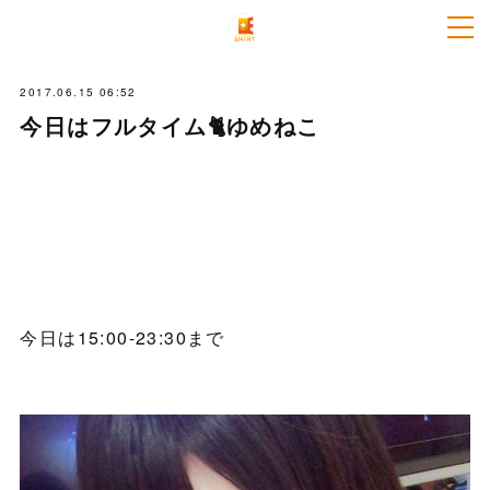
2017.06.15 06:52
今日はフルタイム🐈ゆめねこ
今日は15:00-23:30まで