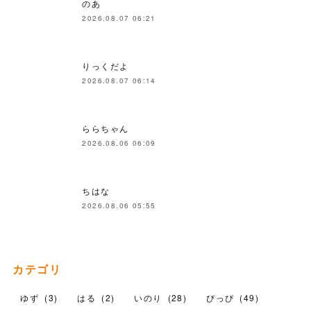
のあ
2026.08.07 06:21
りっくだよ
2026.08.07 06:14
ららちゃん
2026.08.06 06:09
ちはな
2026.08.06 05:55
カテゴリ
ゆず
(
3
)
はる
(
2
)
いのり
(
28
)
ぴっぴ
(
49
)