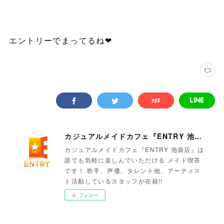
エントリーでまってるね❤
カジュアルメイドカフェ『ENTRY 池袋店』
カジュアルメイドカフェ『ENTRY 池袋店』は
誰でも気軽に楽しんでいただける メイド喫茶
です！ 歌手、声優、タレント他、アーティス
ト活動しているスタッフが在籍!!
フォロー