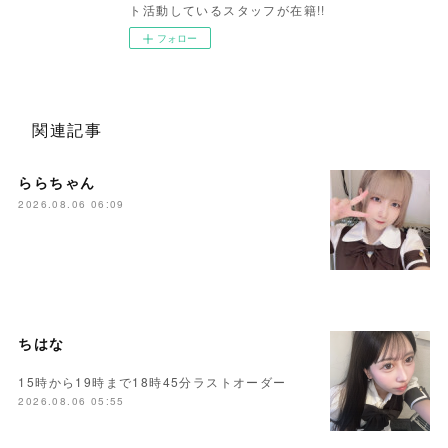
ト活動しているスタッフが在籍!!
フォロー
関連記事
ららちゃん
2026.08.06 06:09
ちはな
15時から19時まで18時45分ラストオーダー
2026.08.06 05:55