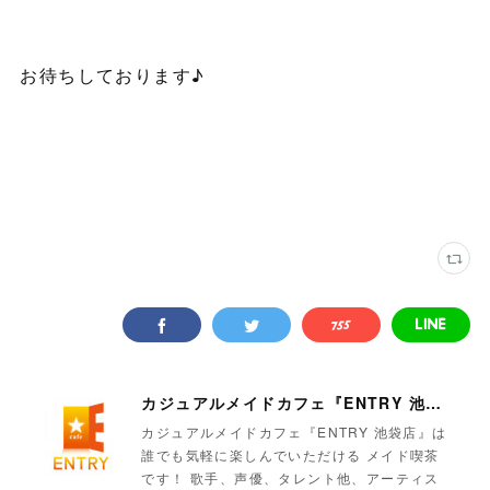
お待ちしております♪
カジュアルメイドカフェ『ENTRY 池袋店』
カジュアルメイドカフェ『ENTRY 池袋店』は
誰でも気軽に楽しんでいただける メイド喫茶
です！ 歌手、声優、タレント他、アーティス