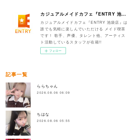
カジュアルメイドカフェ『ENTRY 池袋店』
カジュアルメイドカフェ『ENTRY 池袋店』は
誰でも気軽に楽しんでいただける メイド喫茶
です！ 歌手、声優、タレント他、アーティス
ト活動しているスタッフが在籍!!
フォロー
記事一覧
ららちゃん
2026.08.06 06:09
ちはな
2026.08.06 05:55