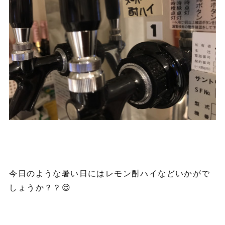
今日のような暑い日にはレモン酎ハイなどいかがで
しょうか？？😌