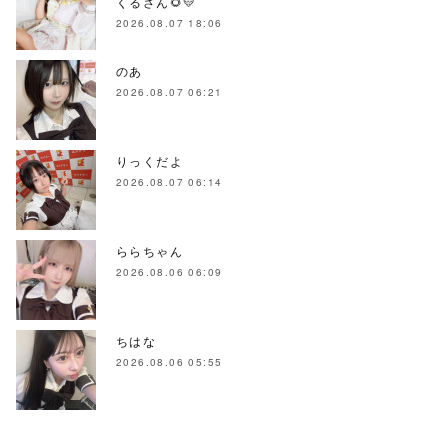
くるさん🌻💛
2026.08.07 18:06
のあ
2026.08.07 06:21
りっくだよ
2026.08.07 06:14
ららちゃん
2026.08.06 06:09
ちはな
2026.08.06 05:55