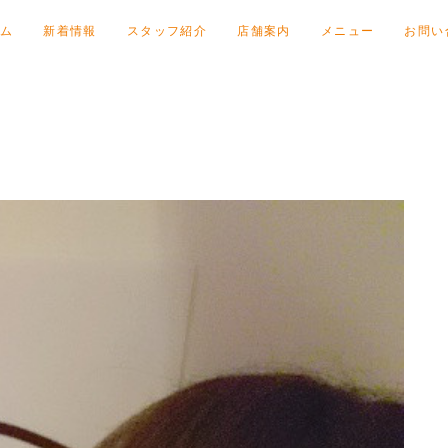
ム
新着情報
スタッフ紹介
店舗案内
メニュー
お問い