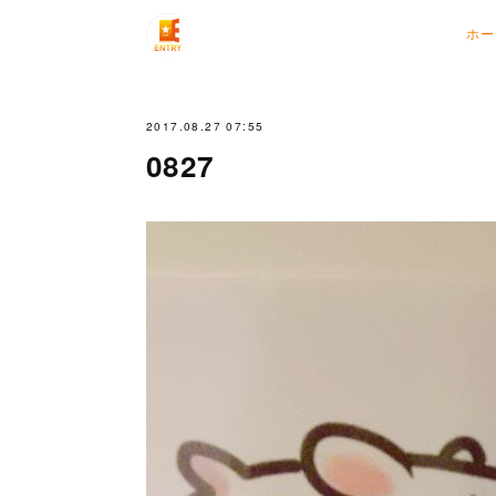
ホー
2017.08.27 07:55
0827