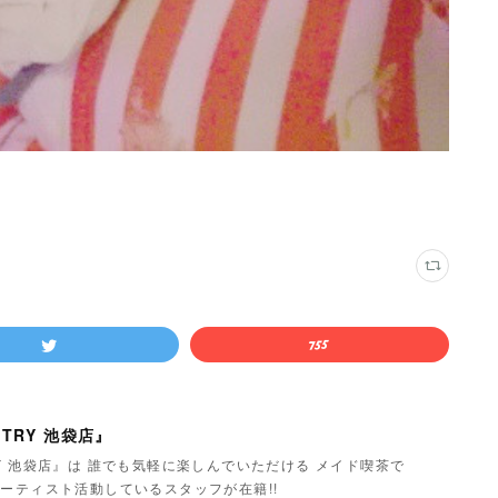
TRY 池袋店』
Y 池袋店』は 誰でも気軽に楽しんでいただける メイド喫茶で
ーティスト活動しているスタッフが在籍!!