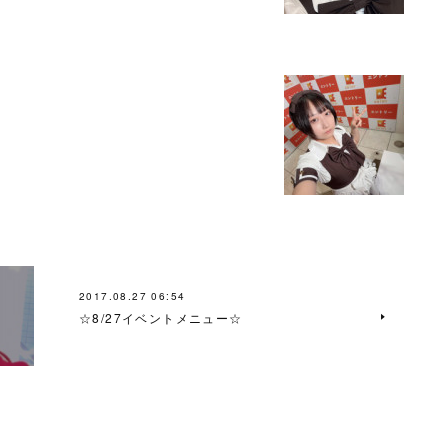
2017.08.27 06:54
☆8/27イベントメニュー☆