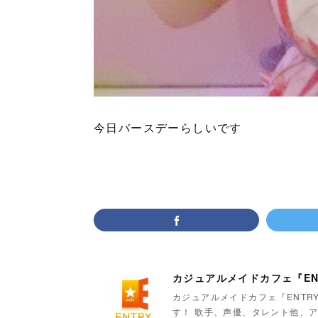
今日バースデーらしいです
カジュアルメイドカフェ『EN
カジュアルメイドカフェ『ENTR
す！ 歌手、声優、タレント他、ア