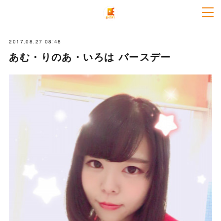
2017.08.27 08:48
あむ・りのあ・いろは バースデー