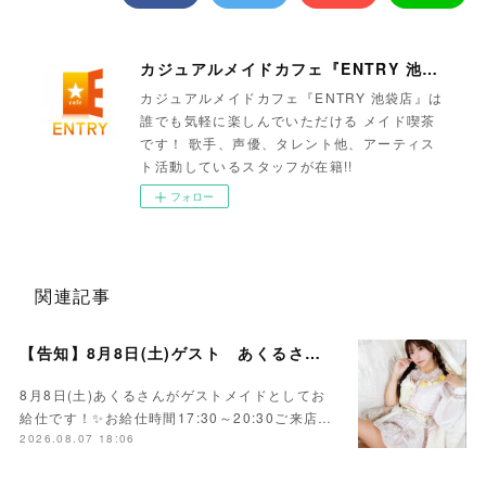
カジュアルメイドカフェ『ENTRY 池袋店』
カジュアルメイドカフェ『ENTRY 池袋店』は
誰でも気軽に楽しんでいただける メイド喫茶
です！ 歌手、声優、タレント他、アーティス
ト活動しているスタッフが在籍!!
フォロー
関連記事
【告知】8月8日(土)ゲスト あくるさん🌻💛
8月8日(土)あくるさんがゲストメイドとしてお
給仕です！✨お給仕時間17:30～20:30ご来店…
2026.08.07 18:06