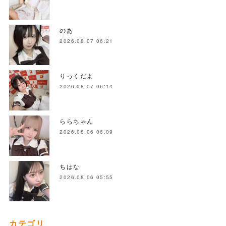
のあ
2026.08.07 06:21
りっくだよ
2026.08.07 06:14
ららちゃん
2026.08.06 06:09
ちはな
2026.08.06 05:55
カテゴリ