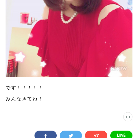
です！！！！！
みんなきてね！