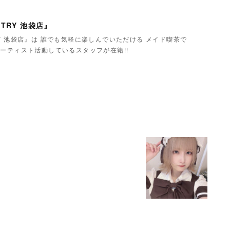
TRY 池袋店』
Y 池袋店』は 誰でも気軽に楽しんでいただける メイド喫茶で
ーティスト活動しているスタッフが在籍!!