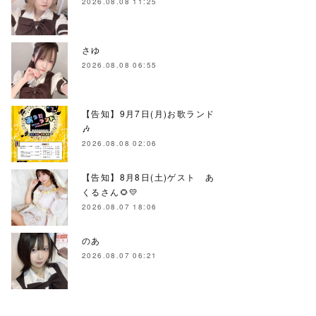
2026.08.08 11:25
さゆ
2026.08.08 06:55
【告知】9月7日(月)お歌ランド
🎶
2026.08.08 02:06
【告知】8月8日(土)ゲスト あ
くるさん🌻💛
2026.08.07 18:06
のあ
2026.08.07 06:21