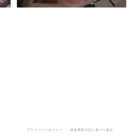
プライバシーポリシー
特定商取引法に基づく表記