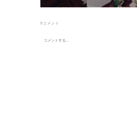
0
コメント