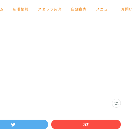
ム
新着情報
スタッフ紹介
店舗案内
メニュー
お問い