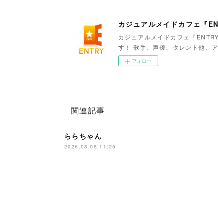
カジュアルメイドカフェ『EN
カジュアルメイドカフェ『ENTR
す！ 歌手、声優、タレント他、ア
フォロー
関連記事
ららちゃん
2026.08.08 11:25