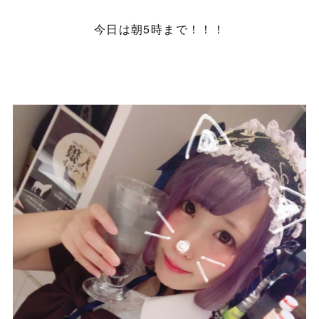
今日は朝5時まで！！！