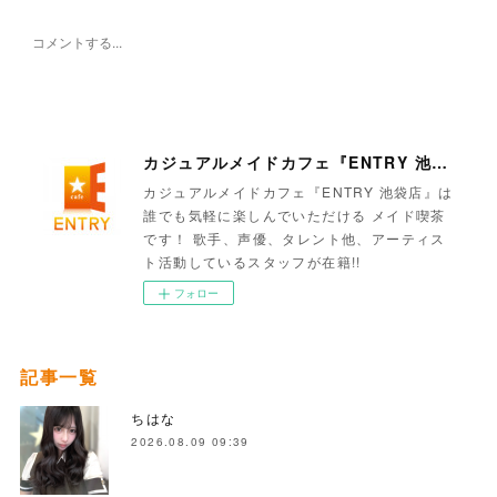
カジュアルメイドカフェ『ENTRY 池袋店』
カジュアルメイドカフェ『ENTRY 池袋店』は
誰でも気軽に楽しんでいただける メイド喫茶
です！ 歌手、声優、タレント他、アーティス
ト活動しているスタッフが在籍!!
フォロー
記事一覧
ちはな
2026.08.09 09:39