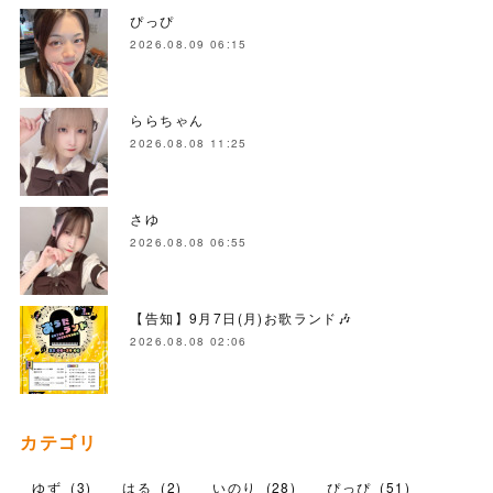
ぴっぴ
2026.08.09 06:15
ららちゃん
2026.08.08 11:25
さゆ
2026.08.08 06:55
【告知】9月7日(月)お歌ランド🎶
2026.08.08 02:06
カテゴリ
ゆず
(
3
)
はる
(
2
)
いのり
(
28
)
ぴっぴ
(
51
)