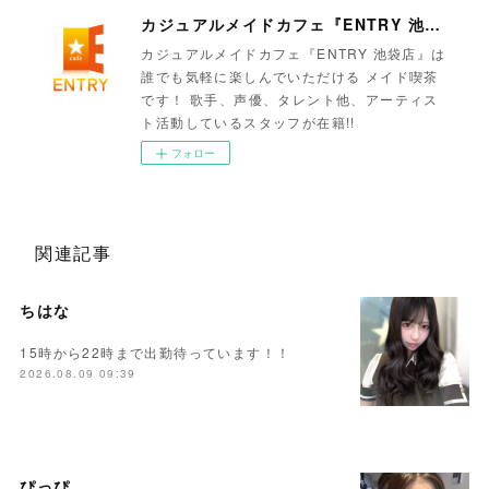
カジュアルメイドカフェ『ENTRY 池袋店』
カジュアルメイドカフェ『ENTRY 池袋店』は
誰でも気軽に楽しんでいただける メイド喫茶
です！ 歌手、声優、タレント他、アーティス
ト活動しているスタッフが在籍!!
フォロー
関連記事
ちはな
15時から22時まで出勤待っています！！
2026.08.09 09:39
ぴっぴ