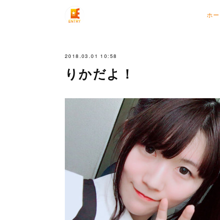
ホー
2018.03.01 10:58
りかだよ！