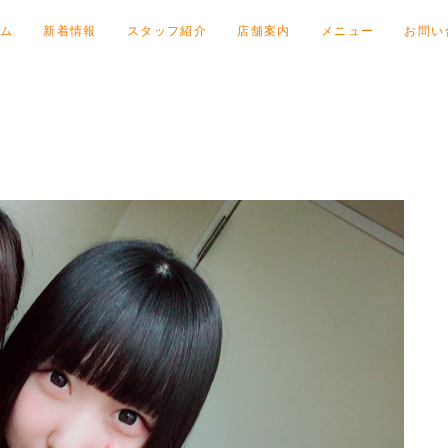
ム
新着情報
スタッフ紹介
店舗案内
メニュー
お問い