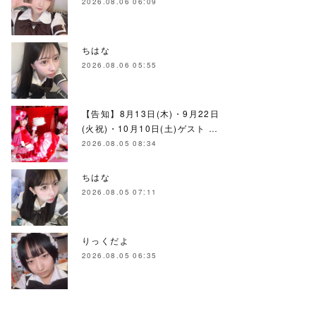
2026.08.06 06:09
ちはな
2026.08.06 05:55
【告知】8月13日(木)・9月22日
(火祝)・10月10日(土)ゲスト …
2026.08.05 08:34
ちはな
2026.08.05 07:11
りっくだよ
2026.08.05 06:35