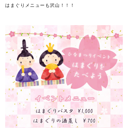
はまぐりメニューも沢山！！！