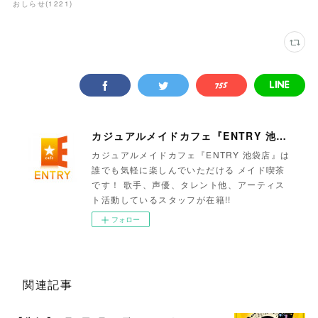
おしらせ
(
1221
)
カジュアルメイドカフェ『ENTRY 池袋店』
カジュアルメイドカフェ『ENTRY 池袋店』は
誰でも気軽に楽しんでいただける メイド喫茶
です！ 歌手、声優、タレント他、アーティス
ト活動しているスタッフが在籍!!
フォロー
関連記事