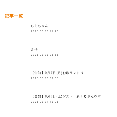
記事一覧
ららちゃん
2026.08.08 11:25
さゆ
2026.08.08 06:55
【告知】9月7日(月)お歌ランド🎶
2026.08.08 02:06
【告知】8月8日(土)ゲスト あくるさん🌻💛
2026.08.07 18:06