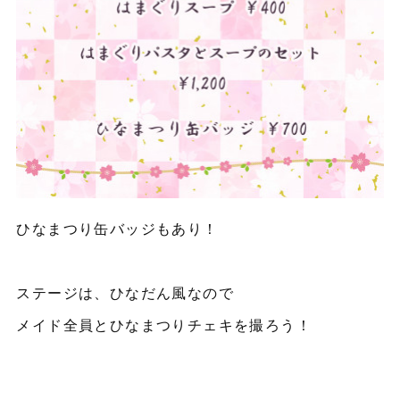
ひなまつり缶バッジもあり！
ステージは、ひなだん風なので
メイド全員とひなまつりチェキを撮ろう！