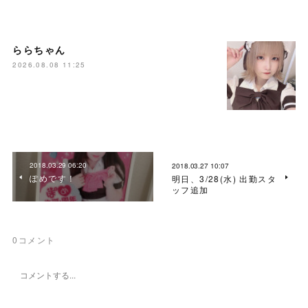
ららちゃん
2026.08.08 11:25
2018.03.29 06:20
2018.03.27 10:07
ぽめです！
明日、3/28(水) 出勤スタ
ッフ追加
0
コメント