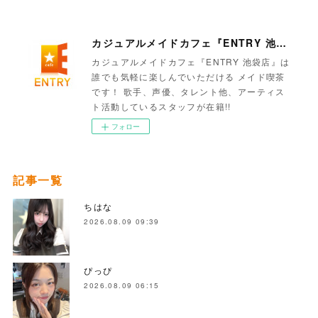
カジュアルメイドカフェ『ENTRY 池袋店』
カジュアルメイドカフェ『ENTRY 池袋店』は
誰でも気軽に楽しんでいただける メイド喫茶
です！ 歌手、声優、タレント他、アーティス
ト活動しているスタッフが在籍!!
フォロー
記事一覧
ちはな
2026.08.09 09:39
ぴっぴ
2026.08.09 06:15