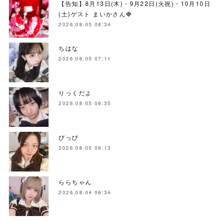
【告知】8月13日(木)・9月22日(火祝)・10月10日
(土)ゲスト まいかさん🍓
2026.08.05 08:34
ちはな
2026.08.05 07:11
りっくだよ
2026.08.05 06:35
ぴっぴ
2026.08.05 06:13
ららちゃん
2026.08.04 06:34