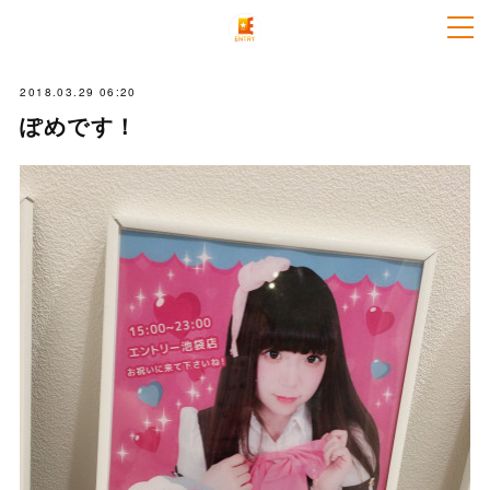
2018.03.29 06:20
ぽめです！