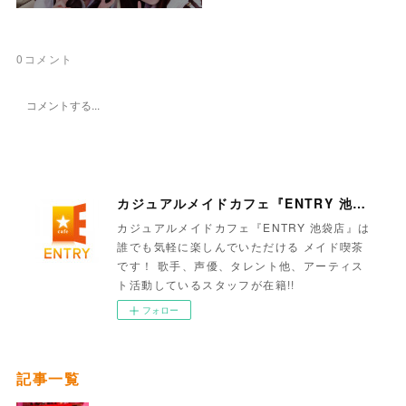
0
コメント
カジュアルメイドカフェ『ENTRY 池袋店』
カジュアルメイドカフェ『ENTRY 池袋店』は
誰でも気軽に楽しんでいただける メイド喫茶
です！ 歌手、声優、タレント他、アーティス
ト活動しているスタッフが在籍!!
フォロー
記事一覧