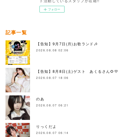
ト活動しているスタッフが在籍!!
フォロー
記事一覧
【告知】9月7日(月)お歌ランド🎶
2026.08.08 02:06
【告知】8月8日(土)ゲスト あくるさん🌻💛
2026.08.07 18:06
のあ
2026.08.07 06:21
りっくだよ
2026.08.07 06:14