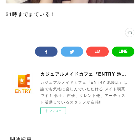
21時までまている！
カジュアルメイドカフェ『ENTRY 池袋店』
カジュアルメイドカフェ『ENTRY 池袋店』は
誰でも気軽に楽しんでいただける メイド喫茶
です！ 歌手、声優、タレント他、アーティス
ト活動しているスタッフが在籍!!
フォロー
関連記事