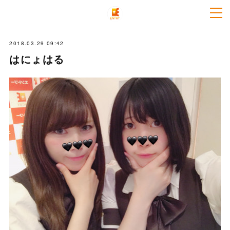
2018.03.29 09:42
はにょはる