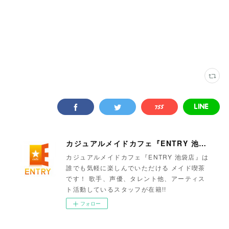
カジュアルメイドカフェ『ENTRY 池袋店』
カジュアルメイドカフェ『ENTRY 池袋店』は
誰でも気軽に楽しんでいただける メイド喫茶
です！ 歌手、声優、タレント他、アーティス
ト活動しているスタッフが在籍!!
フォロー