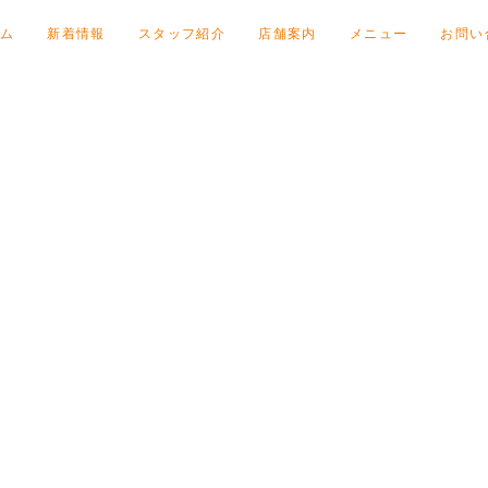
ム
新着情報
スタッフ紹介
店舗案内
メニュー
お問い