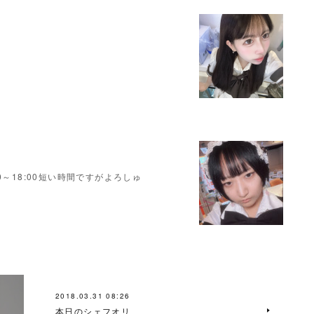
～18:00短い時間ですがよろしゅ
2018.03.31 08:26
本日のシェフオリ