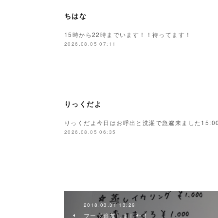
ちはな
15時から22時までいます！！待ってます！
2026.08.05 07:11
りっくだよ
りっくだよ今日はお呼出と洗濯で急遽来ました15:00
2026.08.05 06:35
2018.03.31 13:29
フード追加しました！