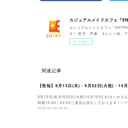
カジュアルメイドカフェ『EN
カジュアルメイドカフェ『ENTR
す！ 歌手、声優、タレント他、ア
フォロー
関連記事
【告知】8月13日(木)・9月22日(火祝)・10
8月13日(木)9月22日(火祝)10月10日(土)ま
時間15:00～20:00ご来店お待ちしております！✨♡
2026.08.05 08:34