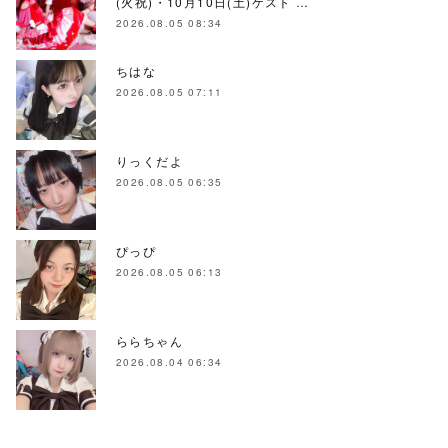
(火祝)・10月10日(土)ゲスト …
2026.08.05 08:34
ちはな
2026.08.05 07:11
りっくだよ
2026.08.05 06:35
ぴっぴ
2026.08.05 06:13
ららちゃん
2026.08.04 06:34