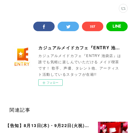
カジュアルメイドカフェ『ENTRY 池袋店』
カジュアルメイドカフェ『ENTRY 池袋店』は
誰でも気軽に楽しんでいただける メイド喫茶
です！ 歌手、声優、タレント他、アーティス
ト活動しているスタッフが在籍!!
フォロー
関連記事
【告知】8月13日(木)・9月22日(火祝)・10月10日(土)ゲスト まいかさん🍓