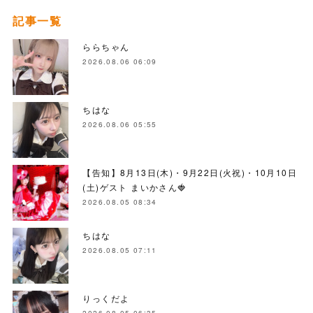
記事一覧
ららちゃん
2026.08.06 06:09
ちはな
2026.08.06 05:55
【告知】8月13日(木)・9月22日(火祝)・10月10日
(土)ゲスト まいかさん🍓
2026.08.05 08:34
ちはな
2026.08.05 07:11
りっくだよ