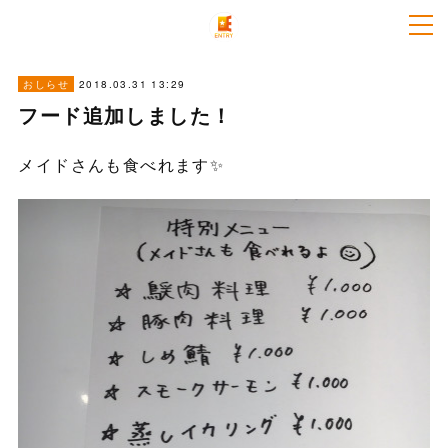
2018.03.31 13:29
おしらせ
フード追加しました！
メイドさんも食べれます✨