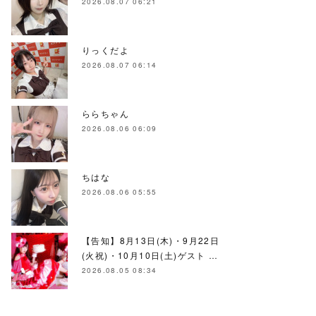
2026.08.07 06:21
りっくだよ
2026.08.07 06:14
ららちゃん
2026.08.06 06:09
ちはな
2026.08.06 05:55
【告知】8月13日(木)・9月22日
(火祝)・10月10日(土)ゲスト …
2026.08.05 08:34