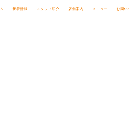
ム
新着情報
スタッフ紹介
店舗案内
メニュー
お問い