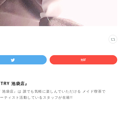
TRY 池袋店』
Y 池袋店』は 誰でも気軽に楽しんでいただける メイド喫茶で
ーティスト活動しているスタッフが在籍!!