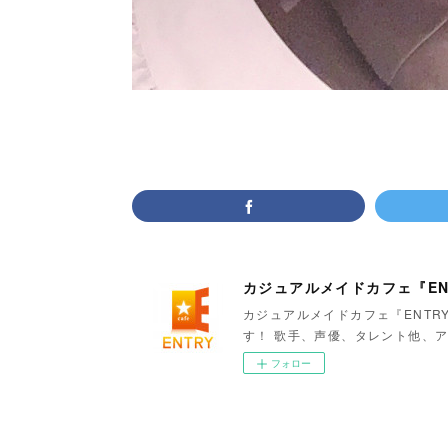
カジュアルメイドカフェ『EN
カジュアルメイドカフェ『ENTR
す！ 歌手、声優、タレント他、ア
フォロー