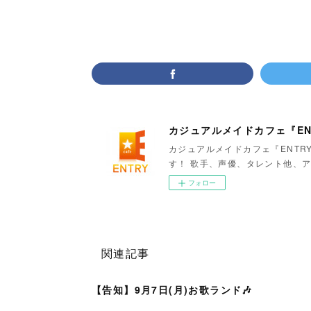
カジュアルメイドカフェ『EN
カジュアルメイドカフェ『ENTR
す！ 歌手、声優、タレント他、ア
フォロー
関連記事
【告知】9月7日(月)お歌ランド🎶