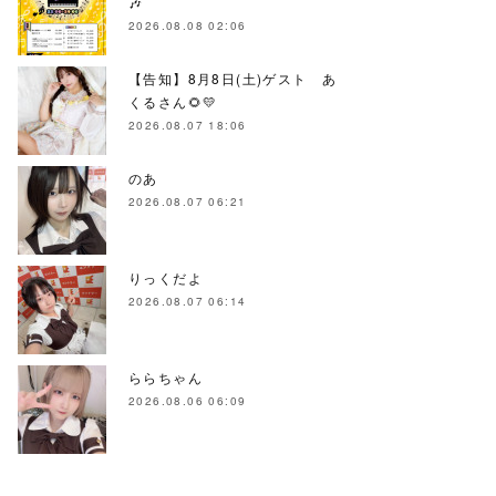
🎶
2026.08.08 02:06
【告知】8月8日(土)ゲスト あ
くるさん🌻💛
2026.08.07 18:06
のあ
2026.08.07 06:21
りっくだよ
2026.08.07 06:14
ららちゃん
2026.08.06 06:09