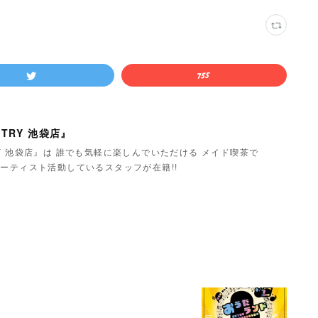
TRY 池袋店』
Y 池袋店』は 誰でも気軽に楽しんでいただける メイド喫茶で
ーティスト活動しているスタッフが在籍!!