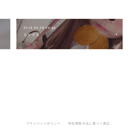
2018.05.08 06:40
もかざる
プライバシーポリシー
特定商取引法に基づく表記