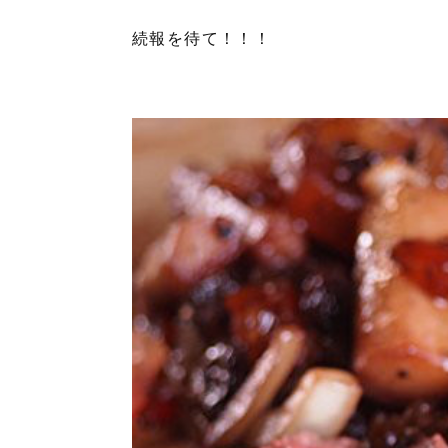
続報を待て！！！