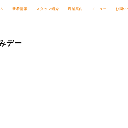
ム
新着情報
スタッフ紹介
店舗案内
メニュー
お問い
もみみデー