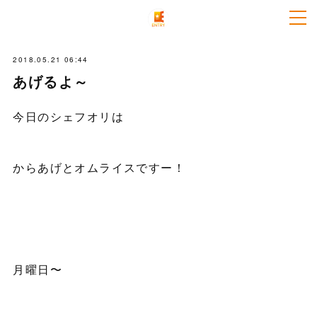
2018.05.21 06:44
あげるよ～
今日のシェフオリは
からあげとオムライスですー！
月曜日〜