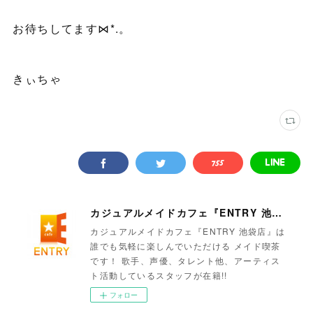
お待ちしてます⋈*.。
きぃちゃ
カジュアルメイドカフェ『ENTRY 池袋店』
カジュアルメイドカフェ『ENTRY 池袋店』は
誰でも気軽に楽しんでいただける メイド喫茶
です！ 歌手、声優、タレント他、アーティス
ト活動しているスタッフが在籍!!
フォロー