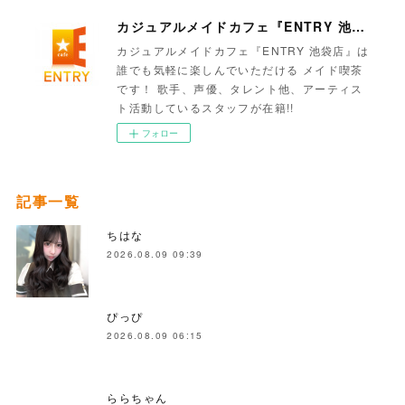
カジュアルメイドカフェ『ENTRY 池袋店』
カジュアルメイドカフェ『ENTRY 池袋店』は
誰でも気軽に楽しんでいただける メイド喫茶
です！ 歌手、声優、タレント他、アーティス
ト活動しているスタッフが在籍!!
フォロー
記事一覧
ちはな
2026.08.09 09:39
ぴっぴ
2026.08.09 06:15
ららちゃん