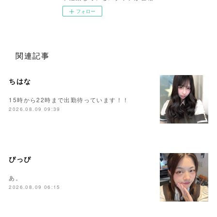
フォロー
関連記事
ちはな
15時から22時まで出勤待っています！！
2026.08.09 09:39
ぴっぴ
あ。
2026.08.09 06:15