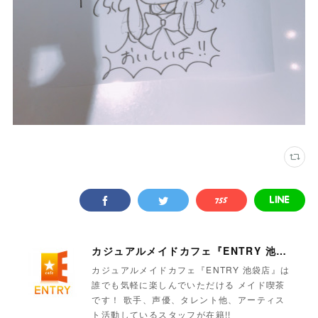
カジュアルメイドカフェ『ENTRY 池袋店』
カジュアルメイドカフェ『ENTRY 池袋店』は
誰でも気軽に楽しんでいただける メイド喫茶
です！ 歌手、声優、タレント他、アーティス
ト活動しているスタッフが在籍!!