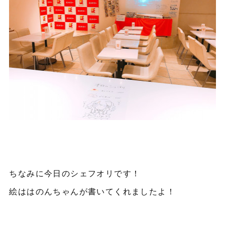
ちなみに今日のシェフオリです！
絵ははのんちゃんが書いてくれましたよ！