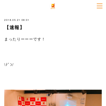
2018.05.21 08:01
【速報】
まったりーーーです！
\ﾃﾞﾝ/