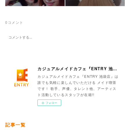
0
コメント
カジュアルメイドカフェ『ENTRY 池袋店』
カジュアルメイドカフェ『ENTRY 池袋店』は
誰でも気軽に楽しんでいただける メイド喫茶
です！ 歌手、声優、タレント他、アーティス
ト活動しているスタッフが在籍!!
フォロー
記事一覧