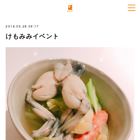
2018.05.28 09:17
けもみみイベント