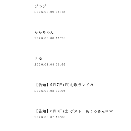
ぴっぴ
2026.08.09 06:15
ららちゃん
2026.08.08 11:25
さゆ
2026.08.08 06:55
【告知】9月7日(月)お歌ランド🎶
2026.08.08 02:06
【告知】8月8日(土)ゲスト あくるさん🌻💛
2026.08.07 18:06