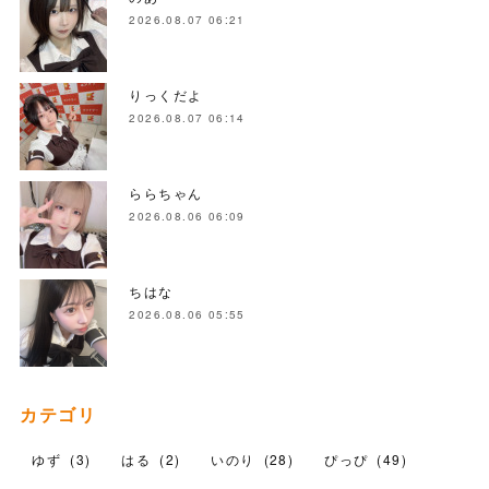
2026.08.07 06:21
りっくだよ
2026.08.07 06:14
ららちゃん
2026.08.06 06:09
ちはな
2026.08.06 05:55
カテゴリ
ゆず
(
3
)
はる
(
2
)
いのり
(
28
)
ぴっぴ
(
49
)