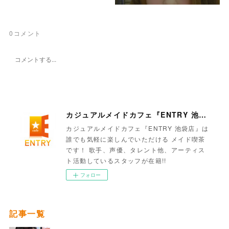
0
コメント
カジュアルメイドカフェ『ENTRY 池袋店』
カジュアルメイドカフェ『ENTRY 池袋店』は
誰でも気軽に楽しんでいただける メイド喫茶
です！ 歌手、声優、タレント他、アーティス
ト活動しているスタッフが在籍!!
フォロー
記事一覧