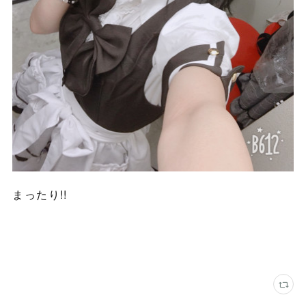
まったり!!