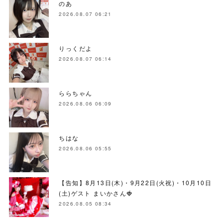
のあ
2026.08.07 06:21
りっくだよ
2026.08.07 06:14
ららちゃん
2026.08.06 06:09
ちはな
2026.08.06 05:55
【告知】8月13日(木)・9月22日(火祝)・10月10日
(土)ゲスト まいかさん🍓
2026.08.05 08:34