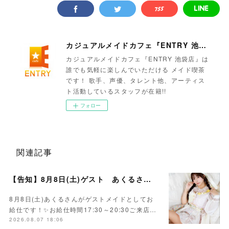
カジュアルメイドカフェ『ENTRY 池袋店』
カジュアルメイドカフェ『ENTRY 池袋店』は
誰でも気軽に楽しんでいただける メイド喫茶
です！ 歌手、声優、タレント他、アーティス
ト活動しているスタッフが在籍!!
フォロー
関連記事
【告知】8月8日(土)ゲスト あくるさん🌻💛
8月8日(土)あくるさんがゲストメイドとしてお
給仕です！✨お給仕時間17:30～20:30ご来店…
2026.08.07 18:06