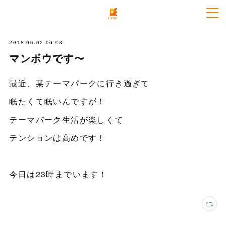
2018.06.02 06:08
マンボウです〜
最近、某テーマパークに行き過ぎて
眠たくて眠いんですが！
テーマパーク生活が楽しくて
テンションは高めです！
今日は23時までいます！