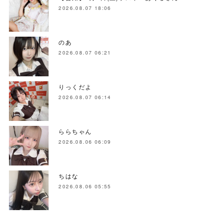
2026.08.07 18:06
のあ
2026.08.07 06:21
りっくだよ
2026.08.07 06:14
ららちゃん
2026.08.06 06:09
ちはな
2026.08.06 05:55