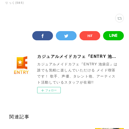
りっく
(
585
)
カジュアルメイドカフェ『ENTRY 池袋店』
カジュアルメイドカフェ『ENTRY 池袋店』は
誰でも気軽に楽しんでいただける メイド喫茶
です！ 歌手、声優、タレント他、アーティス
ト活動しているスタッフが在籍!!
フォロー
関連記事