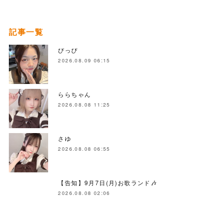
記事一覧
ぴっぴ
2026.08.09 06:15
ららちゃん
2026.08.08 11:25
さゆ
2026.08.08 06:55
【告知】9月7日(月)お歌ランド🎶
2026.08.08 02:06