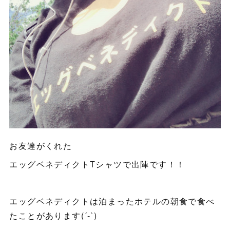
お友達がくれた
エッグベネディクトTシャツで出陣です！！
エッグベネディクトは泊まったホテルの朝食で食べ
たことがあります(´-`)