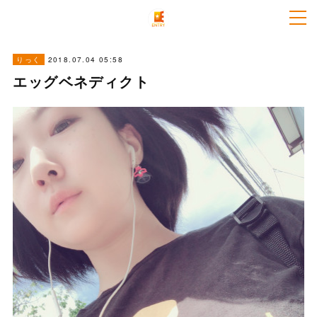
2018.07.04 05:58
りっく
エッグベネディクト