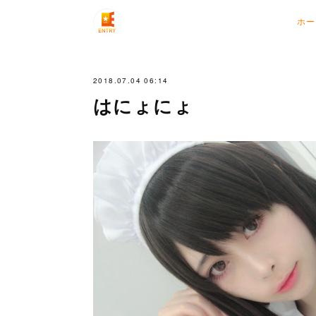
ホー
2018.07.04 06:14
はにょにょ