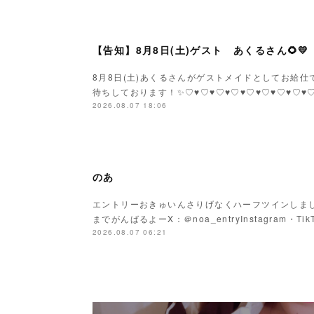
【告知】8月8日(土)ゲスト あくるさん🌻💛
8月8日(土)あくるさんがゲストメイドとしてお給仕です
待ちしております！✨♡♥♡♥♡♥♡♥♡♥♡♥♡♥♡
2026.08.07 18:06
のあ
エントリーおきゅいんさりげなくハーフツインしまし
までがんばるよーX：＠noa_entryInstagram・Tik
2026.08.07 06:21