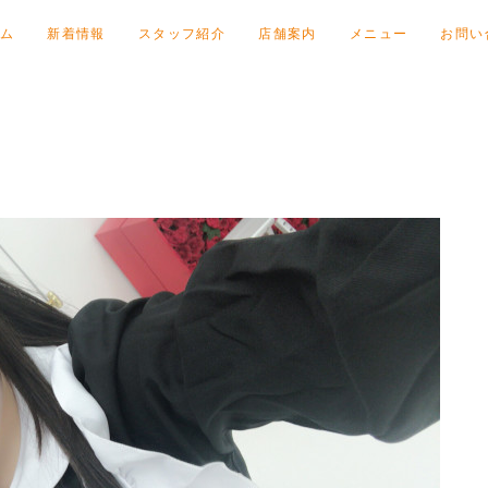
ム
新着情報
スタッフ紹介
店舗案内
メニュー
お問い