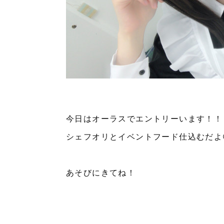
今日はオーラスでエントリーいます！！
シェフオリとイベントフード仕込むだよ
あそびにきてね！