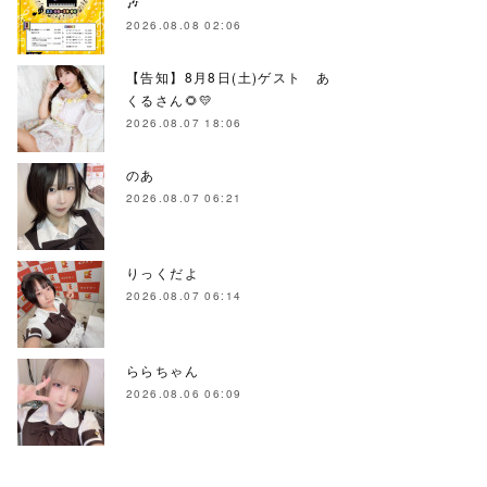
🎶
2026.08.08 02:06
【告知】8月8日(土)ゲスト あ
くるさん🌻💛
2026.08.07 18:06
のあ
2026.08.07 06:21
りっくだよ
2026.08.07 06:14
ららちゃん
2026.08.06 06:09