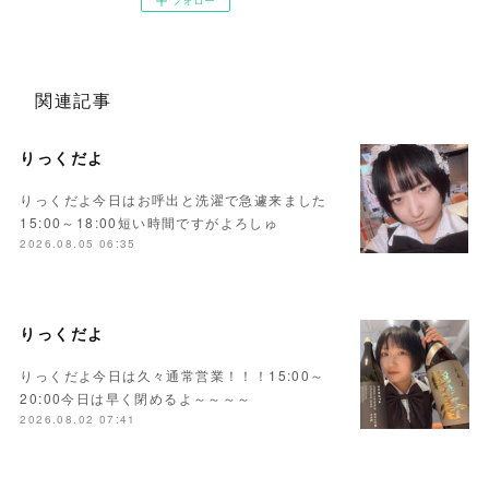
関連記事
りっくだよ
りっくだよ今日はお呼出と洗濯で急遽来ました
15:00～18:00短い時間ですがよろしゅ
2026.08.05 06:35
りっくだよ
りっくだよ今日は久々通常営業！！！15:00～
20:00今日は早く閉めるよ～～～～
2026.08.02 07:41