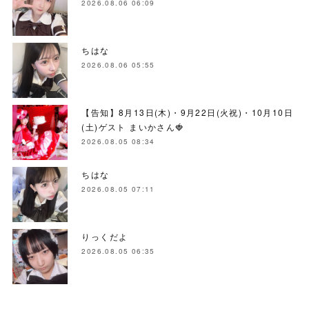
2026.08.06 06:09
ちはな
2026.08.06 05:55
【告知】8月13日(木)・9月22日(火祝)・10月10日
(土)ゲスト まいかさん🍓
2026.08.05 08:34
ちはな
2026.08.05 07:11
りっくだよ
2026.08.05 06:35