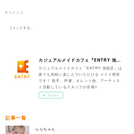
0
コメント
カジュアルメイドカフェ『ENTRY 池袋店』
カジュアルメイドカフェ『ENTRY 池袋店』は
誰でも気軽に楽しんでいただける メイド喫茶
です！ 歌手、声優、タレント他、アーティス
ト活動しているスタッフが在籍!!
フォロー
記事一覧
ららちゃん